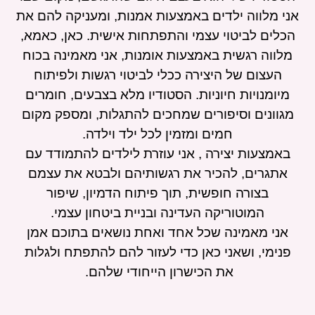
אני מלווה ילדים באמצעות אמנות, ומעניקה להם את
הכלים לביטוי עצמי והתפתחות אישית. כאן, כאמא,
מלווה רגשית באמצעות אומנות, אני מאמינה בכוח
העצום של היצירה ככלי לביטוי רגשות ולפיתוח
מיומנויות חיוניות. הסטודיו מלא בצבעים, חומרים
מגוונים וסיפורים שמחכים להתגלות, ומספק מקום
חמים ומזמין לכל ילד וילדה.
באמצעות יצירה , אני עוזרת לילדים להתמודד עם
אתגרים, להכיר את רגשותיהם ולבטא את עצמם
בצורה חופשית, תוך פיתוח הדמיון, שיפור
המוטוריקה העדינה ובניית ביטחון עצמי.
אני מאמינה שכל אחד ואחת נושאים בתוכם אמן
פנימי, ושאני כאן כדי לעזור להם להתפתח ולגלות
את הכישרון הייחודי שלהם.