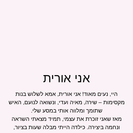
אני
אורית
היי, נעים מאוד! אני אורית, אמא לשלוש בנות
מקסימות – שירה, מאיה ועדי, ונשואה לנועם, האיש
שתומך ומלווה אותי במסע שלי.
מאז שאני זוכרת את עצמי, תמיד מצאתי השראה
ונחמה ביצירה. כילדה הייתי מבלה שעות בציור,