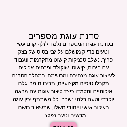
סדנת עוגת מספרים
בסדנת עוגת המספרים נלמד לזלף קרם עשיר
וטעים בדיוק מושלם על גבי בסיס של בצק
פריך. נשלב טכניקות קישוט מתקדמות ונעבוד
עם פירות, קישוטי שוקולד ופרחים אכילים
לעיצוב עוגה מרהיבה ומרשימה. במהלך הסדנה
תקבלו טיפים מקצועיים, תכירו חומרי גלם
איכותיים ותלמדו כיצד ליצור עוגות עם מראה
יוקרתי וטעם בלתי נשכח. כל משתתף יכין עוגה
בעיצוב אישי וייחודי משלו, שתשאיר רושם
מרשים וטעם נפלא..