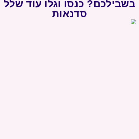
בשבילכם? כנסו וגלו עוד שלל
סדנאות