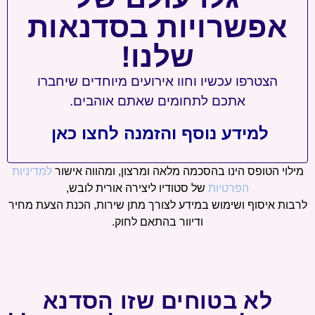
אפשרויות בסדנאות
שלנו!
הצטרפו עכשיו וחוו אירועים מיוחדים שיחברו
אתכם לתחומים שאתם אוהבים.
למידע נוסף והזמנה לחצו כאן
מילוי הטופס הינו בהסכמה מלאה ומרצון, ומהווה אישור
למדיניות
הפרטיות
של סטודיו ליצירה אורית לובש,
לרבות איסוף ושימוש במידע לצורך מתן שירות, הכנת הצעת מחיר
ודיוור בהתאם לחוק.
לא בטוחים שזו הסדנא