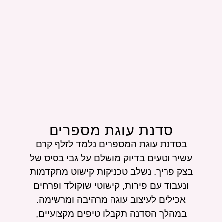
סדנת עוגת מספרים
בסדנת עוגת המספרים נלמד לזלף קרם
עשיר וטעים בדיוק מושלם על גבי בסיס של
בצק פריך. נשלב טכניקות קישוט מתקדמות
ונעבוד עם פירות, קישוטי שוקולד ופרחים
אכילים לעיצוב עוגה מרהיבה ומרשימה.
במהלך הסדנה תקבלו טיפים מקצועיים,