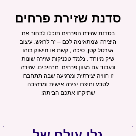
סדנת שזירת פרחים
בסדנת שזירת הפרחים תוכלו לבחור את
היצירה שמתאימה לכם – זר לראש, עיצוב
אגרטל קטן, סיכה , קשת או חישוק בוהו
שיק מיוחד . נלמד טכניקות שזירה שונות
ונעבוד עם מגוון פרחים מרהיבים. שזירה
זו חוויה יצירתית ומרגיעה שבה תתחברו
לטבע ותיצרו יצירה אישית ומרהיבה
שתיקחו אתכם הביתה!
גלו עולם של