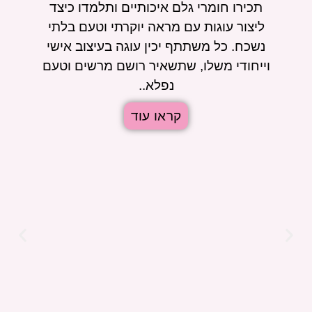
תכירו חומרי גלם איכותיים ותלמדו כיצד
ליצור עוגות עם מראה יוקרתי וטעם בלתי
נשכח. כל משתתף יכין עוגה בעיצוב אישי
וייחודי משלו, שתשאיר רושם מרשים וטעם
נפלא..
קראו עוד